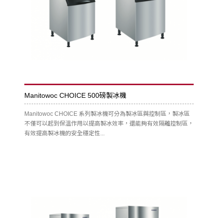
Manitowoc CHOICE 500磅製冰機
Manitowoc CHOICE 系列製冰機可分為製冰區與控制區，製冰區
不僅可以起到保溫作用以提高製冰效率，還能夠有效隔離控制區，
有效提高製冰機的安全穩定性...