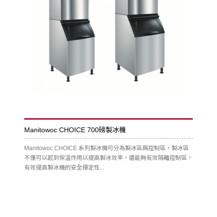
Manitowoc CHOICE 700磅製冰機
Manitowoc CHOICE 系列製冰機可分為製冰區與控制區，製冰區
不僅可以起到保溫作用以提高製冰效率，還能夠有效隔離控制區，
有效提高製冰機的安全穩定性...