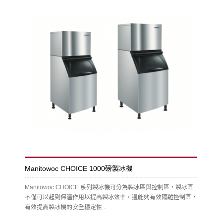
Manitowoc CHOICE 1000磅製冰機
Manitowoc CHOICE 系列製冰機可分為製冰區與控制區，製冰區
不僅可以起到保溫作用以提高製冰效率，還能夠有效隔離控制區，
有效提高製冰機的安全穩定性...