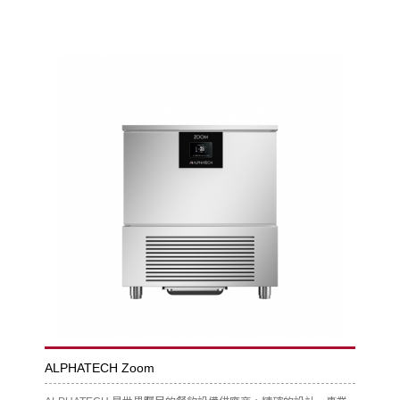
ALPHATECH Zoom