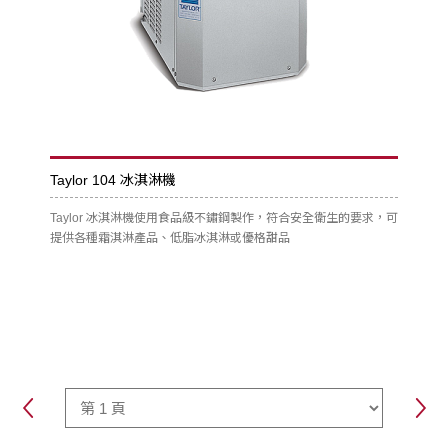
Taylor 104 冰淇淋機
Taylor 冰淇淋機使用食品級不鏽鋼製作，符合安全衛生的要求，可
提供各種霜淇淋產品、低脂冰淇淋或優格甜品