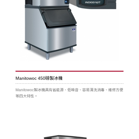
Manitowoc 450磅製冰機
Manitowoc製冰機具有省能源、低噪音、容易清洗消毒、維修方便
等四大特性。