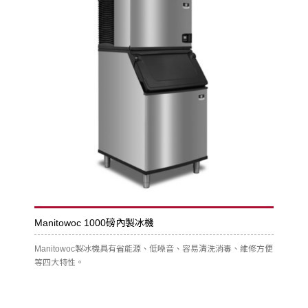
Manitowoc 1000磅內製冰機
Manitowoc製冰機具有省能源、低噪音、容易清洗消毒、維修方便
等四大特性。