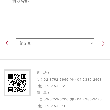
等四大特性。
電 話：
(北) 02-8752-6666 (中) 04-2385-2668
(南) 07-815-0951
傳 真：
(北) 02-8752-6200 (中) 04-2385-2078
(南) 07-815-0916