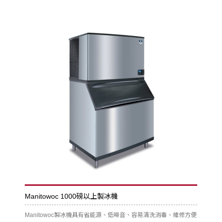
Manitowoc 1000磅以上製冰機
Manitowoc製冰機具有省能源、低噪音、容易清洗消毒、維修方便