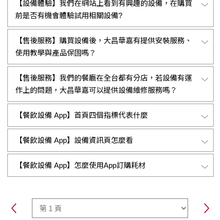
【設備體驗】我們在網站上看到有興趣的設備，在購買
前是否有機會體驗試用相關設備?
【售後服務】購買設備後，大昌華嘉有提供安裝服務、
使用教學與產品保固嗎？
【售後服務】我們的餐廳在全台都有分店，若設備有運
作上的問題，大昌華嘉可以提供設備維修服務嗎？
【餐飲設備 App】首頁四個指標代表什麼
【餐飲設備 App】設備資訊頁怎麼看
【餐飲設備 App】怎麼使用App訂購耗材