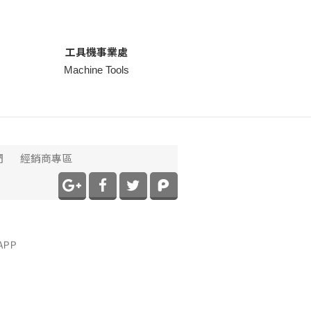
工具機事業處
Machine Tools
們
經銷商專區
PP