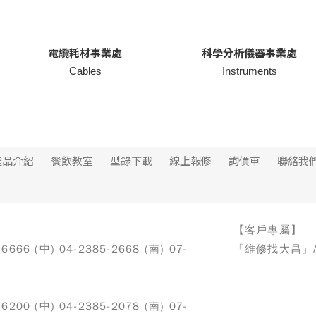
電纜耗材事業處
科學分析儀器事業處
Cables
Instruments
產品介紹
餐飲教室
型錄下載
線上報修
詢價車
聯絡我
【客戶專屬】
-6666 (中) 04-2385-2668 (南) 07-
「維修找大昌」A
-6200 (中) 04-2385-2078 (南) 07-