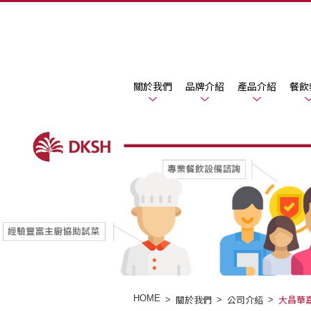
關於我們
品牌介紹
產品介紹
餐飲
HOME
關於我們
公司介紹
大昌華