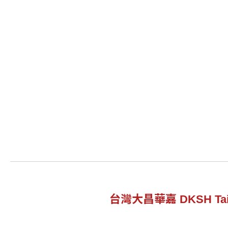
台灣大昌華嘉 DKSH Tai