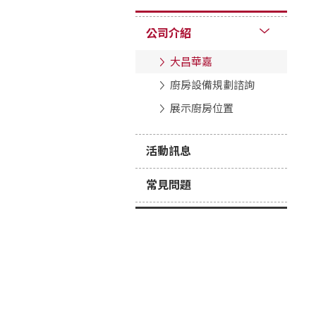
公司介紹
大昌華嘉
廚房設備規劃諮詢
展示廚房位置
活動訊息
常見問題