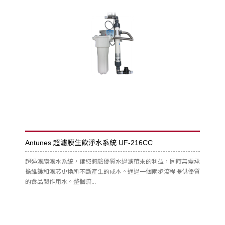
Antunes 超濾膜生飲淨水系統 UF-216CC
超過濾膜濾水系統，讓您體驗優質水過濾帶來的利益，同時無需承
擔維護和濾芯更換所不斷產生的成本。通過一個兩步流程提供優質
的食品製作用水。整個流...