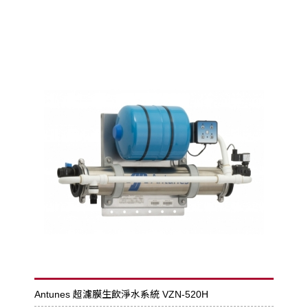
Antunes 超濾膜生飲淨水系統 VZN-520H