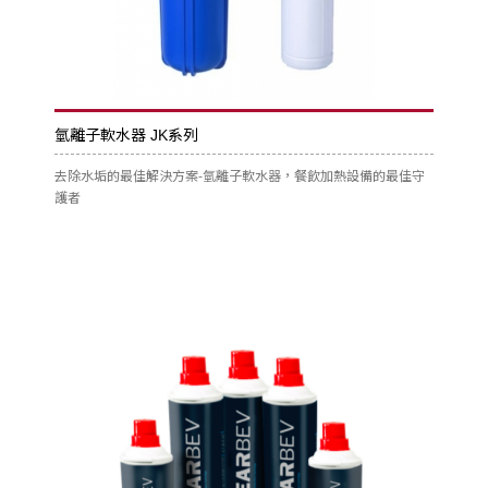
氫離子軟水器 JK系列
去除水垢的最佳解決方案-氫離子軟水器，餐飲加熱設備的最佳守
護者