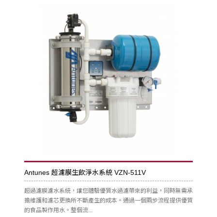
Antunes 超濾膜生飲淨水系統 VZN-511V
超過濾膜濾水系統，讓您體驗優質水過濾帶來的利益，同時無需承
擔維護和濾芯更換所不斷產生的成本。通過一個兩步流程提供優質
的食品製作用水。整個流...