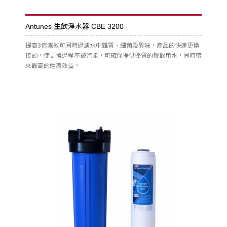
Antunes 生飲淨水器 CBE 3200
提高3倍濾效可同時過濾水中雜質、細菌及異味，產品的快速更換
接頭，使更換過程不被污染，可確保提供優質的餐飲用水，同時帶
來最高的經濟效益。