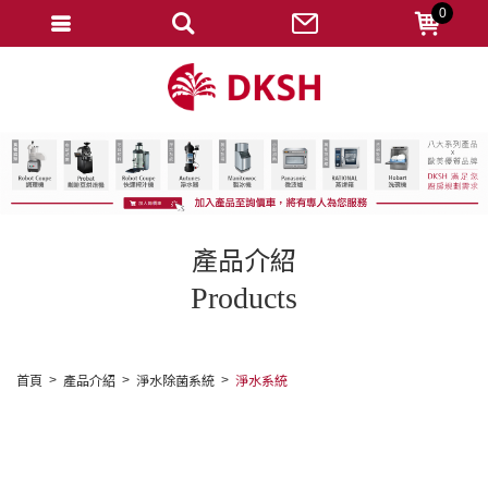
0
會員登入
註冊會員
忘記密碼
變更密碼
訂單查詢
產品介紹
修改個人資料
Products
我的收藏
匯款通知
首頁
產品介紹
淨水除菌系統
淨水系統
會員登出