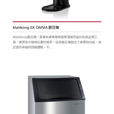
Mahlkönig EK OMNIA 磨豆機
Mahlkönig磨豆機，是專為專業咖啡營業環境而設計的高品質工
具，廣受各大咖啡比賽的推崇。這款磨豆機融合了美學和功能，為
您提供卓越的研磨體驗。不...