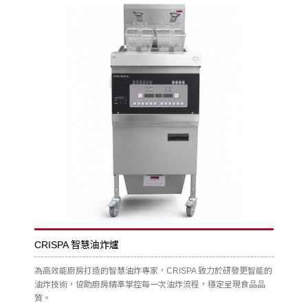
CRISPA 智慧油炸爐
為高效能廚房打造的智慧油炸專家，CRISPA 致力於研發更智能的
油炸技術，協助廚房精準掌控每一次油炸流程，穩定呈現食品品
質。