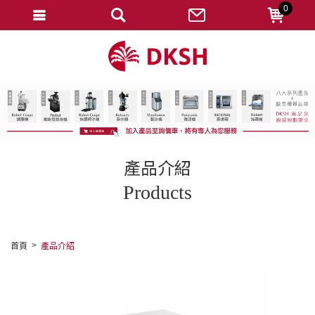
0
會員登入
註冊會員
忘記密碼
變更密碼
訂單查詢
產品介紹
修改個人資料
Products
我的收藏
匯款通知
首頁
產品介紹
會員登出