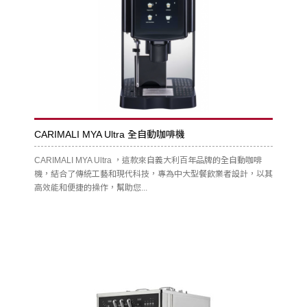
CARIMALI MYA Ultra 全自動咖啡機
CARIMALI MYA Ultra ，這款來自義大利百年品牌的全自動咖啡
機，結合了傳統工藝和現代科技，專為中大型餐飲業者設計，以其
高效能和便捷的操作，幫助您...