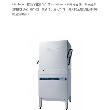
Mahlkönig 推出了重新設計的 Guatemala 商用磨豆機，保留經典
規格的同時升級外觀，並新增了磨刀設計、更大的豆槽容量和耐用
的全鋁機身。