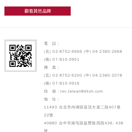
觀看其他品牌
電 話：
(北) 02-8752-6666 (中) 04-2385-2668
(南) 07-815-0951
傳 真：
(北) 02-8752-6200 (中) 04-2385-2078
(南) 07-815-0916
信 箱：tec.taiwan@dksh.com
地 址：
11493 台北市內湖區堤頂大道二段407巷
22號
40880 台中市南屯區益豐路四段436, 438
號