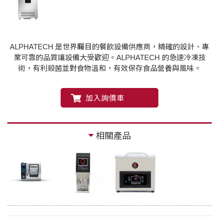
ALPHATECH 是世界矚目的餐飲設備供應商，精確的設計、專
業可靠的品質讓設備大受歡迎。ALPHATECH 的急速冷凍技
術，有利殺菌並對食物溫和，有效保存食品營養與風味。
加入詢價車
相關產品