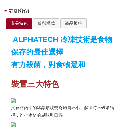
詳細介紹
產品特色
冷卻模式
產品規格
ALPHATECH 冷凍技術是食物
保存的最佳選擇
有力殺菌，對食物溫和
裝置三大特色
文食材內部的冰晶形狀較為均勻細小，解凍時不破壞結
構，維持食材的風味與口感。