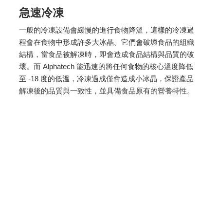
急速冷凍
一般的冷凍設備會緩慢的進行食物降溫，這樣的冷凍過
程會在食物中形成許多大冰晶。它們會破壞食品的組織
結構，當食品被解凍時，即會造成食品結構與品質的破
壞。而 Alphatech 能迅速的將任何食物的核心溫度降低
至 -18 度的低溫，冷凍過成僅會造成小冰晶，保證產品
解凍後的品質與一致性，並具備食品原有的營養特性。