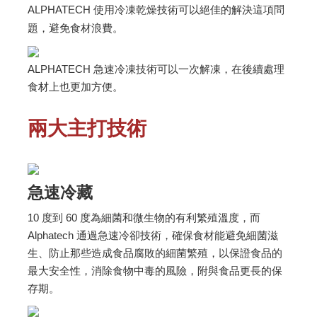
ALPHATECH 使用冷凍
乾燥技術可以絕佳的解決這項問
題，避免食材浪費。
ALPHATECH 急速冷凍技術可以一次解凍，在後續處理
食材上也更加方便。
兩大主打技術
急速冷藏
10 度到 60 度為細菌和微生物的有利繁殖溫度，而
Alphatech 通過急速冷卻技術，確保食材能避免細菌滋
生、防止那些造成食品腐敗的細菌繁殖，以保證食品的
最大安全性，消除食物中毒的風險，附與食品更長的保
存期。